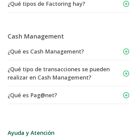
¿Qué tipos de Factoring hay?
Cash Management
¿Qué es Cash Management?
¿Qué tipo de transacciones se pueden
realizar en Cash Management?
¿Qué es Pag@net?
Ayuda y Atención