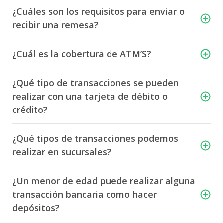
¿Cuáles son los requisitos para enviar o
recibir una remesa?
¿Cuál es la cobertura de ATM’S?
¿Qué tipo de transacciones se pueden
realizar con una tarjeta de débito o
crédito?
¿Qué tipos de transacciones podemos
realizar en sucursales?
¿Un menor de edad puede realizar alguna
transacción bancaria como hacer
depósitos?