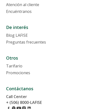
Atención al cliente
Encuéntranos
De interés
Blog LAFISE
Preguntas frecuentes
Otros
Tarifario
Promociones
Contáctanos
Call Center
+ (506) 8000-LAFISE