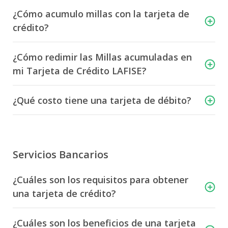
¿Cómo acumulo millas con la tarjeta de
crédito?
¿Cómo redimir las Millas acumuladas en
mi Tarjeta de Crédito LAFISE?
¿Qué costo tiene una tarjeta de débito?
Servicios Bancarios
¿Cuáles son los requisitos para obtener
una tarjeta de crédito?
¿Cuáles son los beneficios de una tarjeta