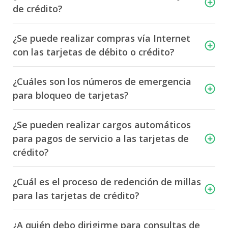
de crédito?
¿Se puede realizar compras vía Internet
con las tarjetas de débito o crédito?
¿Cuáles son los números de emergencia
para bloqueo de tarjetas?
¿Se pueden realizar cargos automáticos
para pagos de servicio a las tarjetas de
crédito?
¿Cuál es el proceso de redención de millas
para las tarjetas de crédito?
¿A quién debo dirigirme para consultas de