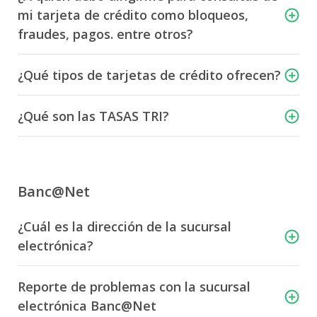
mi tarjeta de crédito como bloqueos,
fraudes, pagos. entre otros?
¿Qué tipos de tarjetas de crédito ofrecen?
¿Qué son las TASAS TRI?
Banc@Net
¿Cuál es la dirección de la sucursal
electrónica?
Reporte de problemas con la sucursal
electrónica Banc@Net