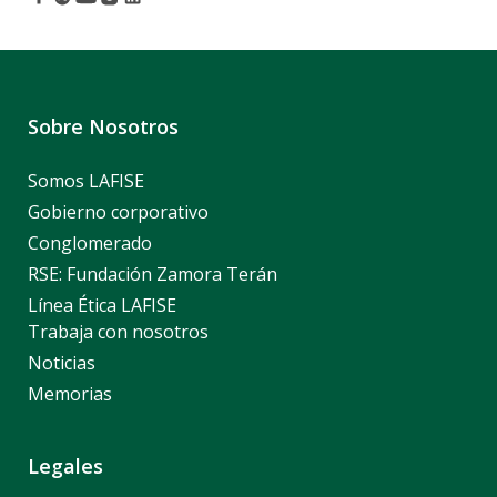
Sobre Nosotros
Somos LAFISE
Gobierno corporativo
Conglomerado
RSE: Fundación Zamora Terán
Línea Ética LAFISE
Trabaja con nosotros
Noticias
Memorias
Legales