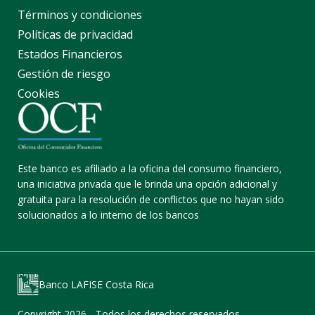
Términos y condiciones
Políticas de privacidad
Estados Financieros
Gestión de riesgo
Cookies
Este banco es afiliado a la oficina del consumo financiero,
una iniciativa privada que le brinda una opción adicional y
gratuita para la resolución de conflictos que no hayan sido
solucionados a lo interno de los bancos
Banco LAFISE Costa Rica
Copyright 2026 - Todos los derechos reservados