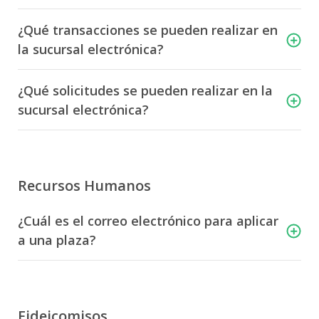
¿Qué transacciones se pueden realizar en
la sucursal electrónica?
¿Qué solicitudes se pueden realizar en la
sucursal electrónica?
Recursos Humanos
¿Cuál es el correo electrónico para aplicar
a una plaza?
Fideicomisos