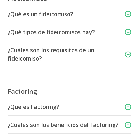
¿Qué es un fideicomiso?
¿Qué tipos de fideicomisos hay?
¿Cuáles son los requisitos de un
fideicomiso?
Factoring
¿Qué es Factoring?
¿Cuáles son los beneficios del Factoring?