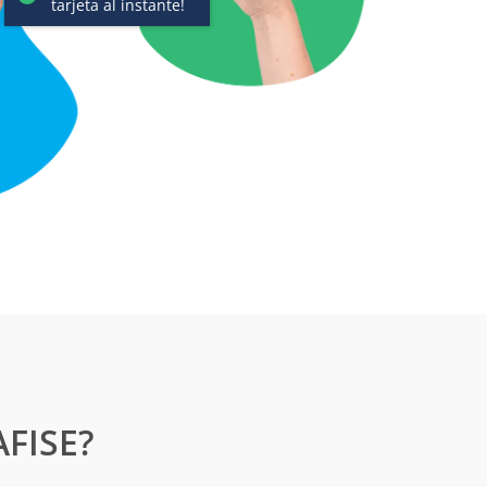
AFISE?