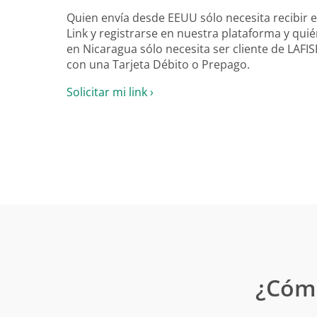
Quien envía desde EEUU sólo necesita recibir 
Link y registrarse en nuestra plataforma y qui
en Nicaragua sólo necesita ser cliente de LAFI
con una Tarjeta Débito o Prepago.
Solicitar mi link ›
¿Cómo