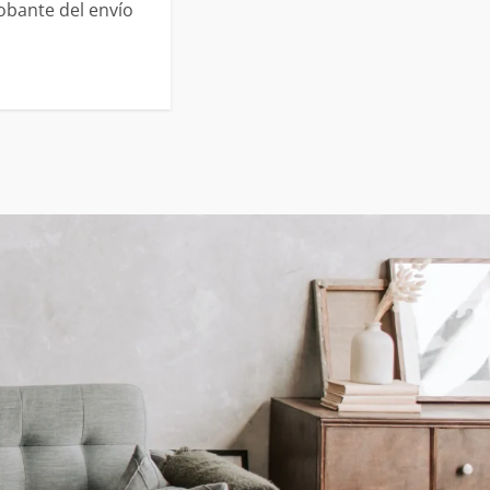
robante del envío