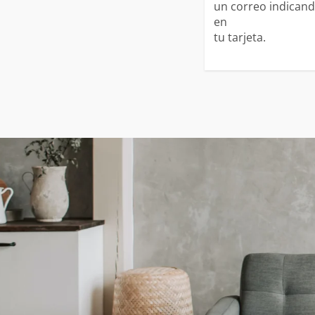
un correo indicand
en
tu tarjeta.