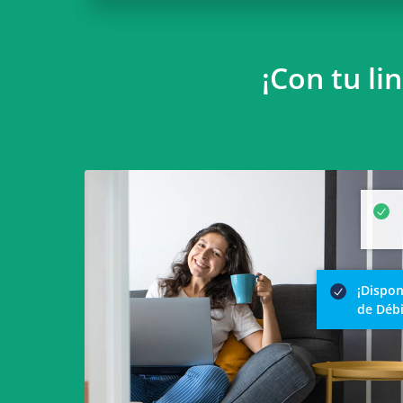
¡Con tu li