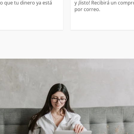
o que tu dinero ya está
y ¡listo! Recibirá un comp
por correo.