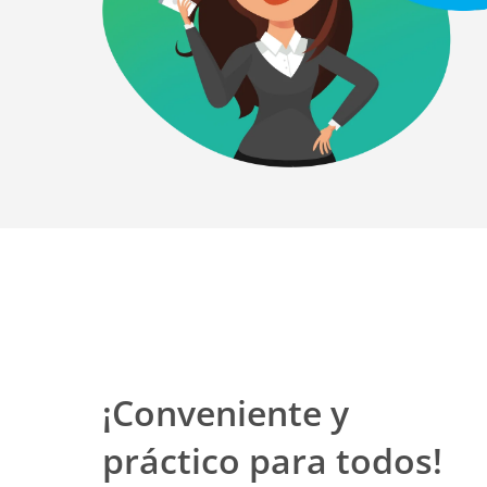
¡Conveniente y
práctico para todos!