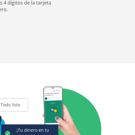
s 4 dígitos de la tarjeta
ero.