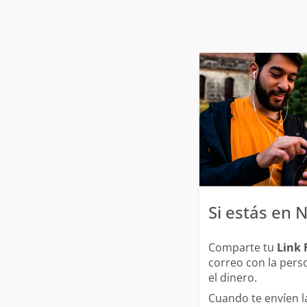
Si estás en 
Comparte tu
Link
correo con la pers
el dinero.
Cuando te envíen